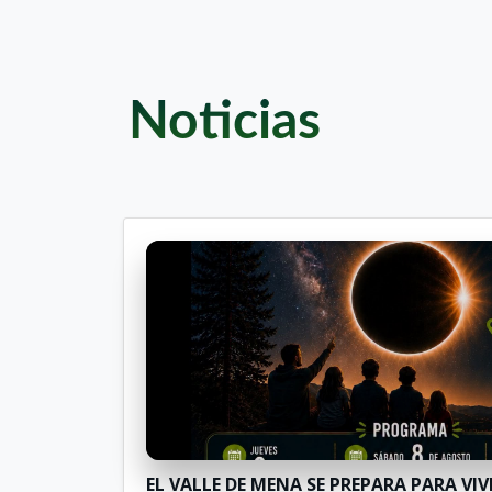
Noticias
EL VALLE DE MENA SE PREPARA PARA VIVI