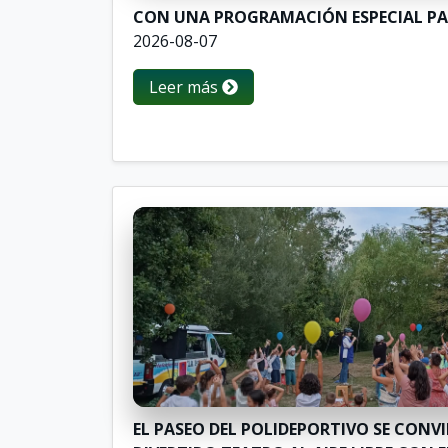
CON UNA PROGRAMACIÓN ESPECIAL PA
2026-08-07
Leer más
EL PASEO DEL POLIDEPORTIVO SE CONV