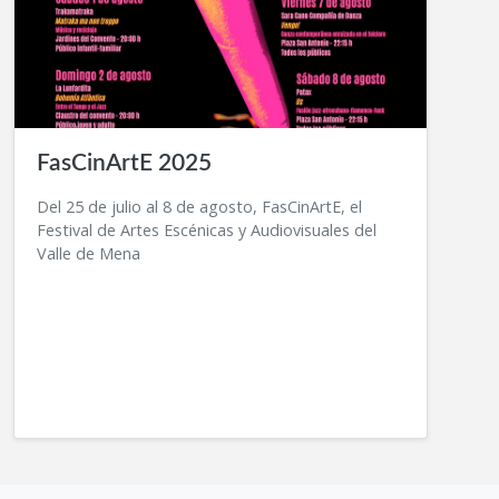
FasCinArtE 2025
Del 25 de julio al 8 de agosto, FasCinArtE, el
Festival de Artes Escénicas y Audiovisuales del
Valle de Mena