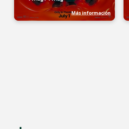
Más información