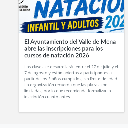
El Ayuntamiento del Valle de Mena
abre las inscripciones para los
cursos de natación 2026
Las clases se desarrollarán entre el 27 de julio y el
7 de agosto y están abiertas a participantes a
partir de los 3 años cumplidos, sin límite de edad.
La organización recuerda que las plazas son
limitadas, por lo que recomienda formalizar la
inscripción cuanto antes