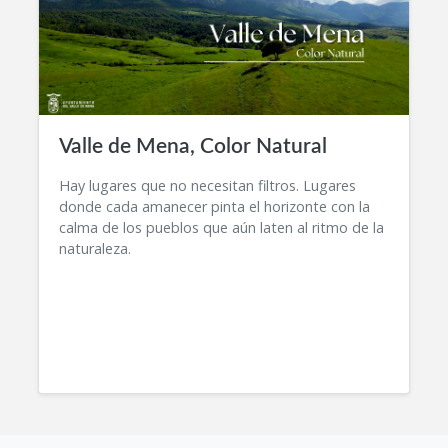
Valle de Mena, Color Natural
Hay lugares que no necesitan filtros. Lugares
donde cada amanecer pinta el horizonte con la
calma de los pueblos que aún laten al ritmo de la
naturaleza.