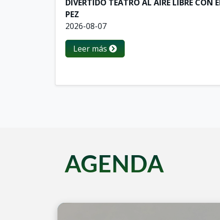
DIVERTIDO TEATRO AL AIRE LIBRE CON 
PEZ
2026-08-07
Leer más
AGENDA