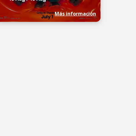
Más información