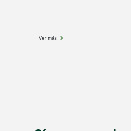
Ver más