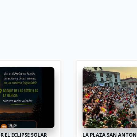
R EL ECLIPSE SOLAR
LA PLAZA SAN ANTONI