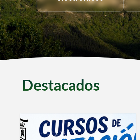
Destacados