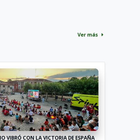
Ver más
O VIBRÓ CON LA VICTORIA DE ESPAÑA