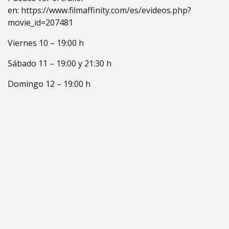
en:
https://www.filmaffinity.com/es/evideos.php?
movie_id=207481
Viernes 10 – 19:00 h
Sábado 11 – 19:00 y 21:30 h
Domingo 12 – 19:00 h