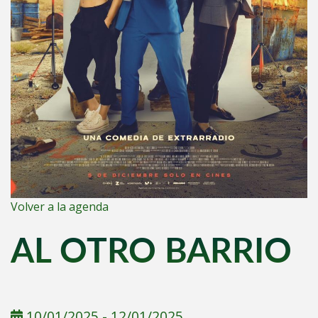
Volver a la agenda
AL OTRO BARRIO
10/01/2025
-
12/01/2025