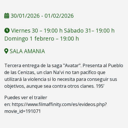
30/01/2026
-
01/02/2026
Viernes 30 – 19:00 h Sábado 31– 19:00 h
Domingo 1 febrero – 19:00 h
SALA AMANIA
Tercera entrega de la saga "Avatar". Presenta al Pueblo
de las Cenizas, un clan Na'vi no tan pacífico que
utilizará la violencia si lo necesita para conseguir sus
objetivos, aunque sea contra otros clanes. 195’
Puedes ver el trailer
en:
https://www.filmaffinity.com/es/evideos.php?
movie_id=191071