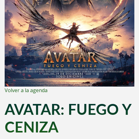
Volver a la agenda
AVATAR: FUEGO Y
CENIZA