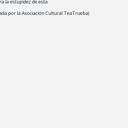
ra la estupidez de esta.
ada por la Asociación Cultural TeaTrueba)