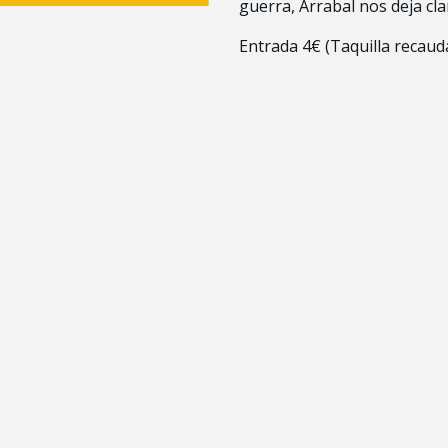
guerra, Arrabal nos deja cla
Entrada 4€ (Taquilla recaud