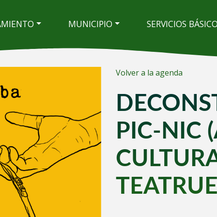
AMIENTO
MUNICIPIO
SERVICIOS BÁSIC
Volver a la agenda
DECONS
PIC-NIC
CULTUR
TEATRUE