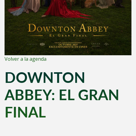
Volver a la agenda
DOWNTON
ABBEY: EL GRAN
FINAL