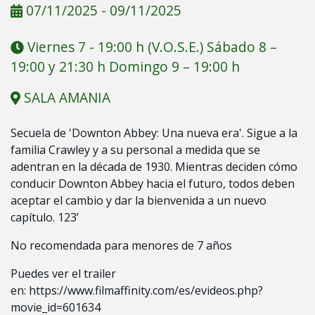
07/11/2025
-
09/11/2025
Viernes 7 - 19:00 h (V.O.S.E.) Sábado 8 –
19:00 y 21:30 h Domingo 9 – 19:00 h
SALA AMANIA
Secuela de 'Downton Abbey: Una nueva era'. Sigue a la
familia Crawley y a su personal a medida que se
adentran en la década de 1930. Mientras deciden cómo
conducir Downton Abbey hacia el futuro, todos deben
aceptar el cambio y dar la bienvenida a un nuevo
capítulo. 123’
No recomendada para menores de 7 años
Puedes ver el trailer
en:
https://www.filmaffinity.com/es/evideos.php?
movie_id=601634