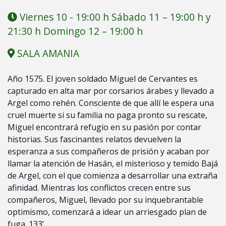
Viernes 10 - 19:00 h Sábado 11 – 19:00 h y
21:30 h Domingo 12 – 19:00 h
SALA AMANIA
Año 1575. El joven soldado Miguel de Cervantes es
capturado en alta mar por corsarios árabes y llevado a
Argel como rehén. Consciente de que allí le espera una
cruel muerte si su familia no paga pronto su rescate,
Miguel encontrará refugio en su pasión por contar
historias. Sus fascinantes relatos devuelven la
esperanza a sus compañeros de prisión y acaban por
llamar la atención de Hasán, el misterioso y temido Bajá
de Argel, con el que comienza a desarrollar una extraña
afinidad. Mientras los conflictos crecen entre sus
compañeros, Miguel, llevado por su inquebrantable
optimismo, comenzará a idear un arriesgado plan de
fuga. 133’