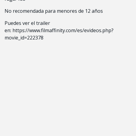
No recomendada para menores de 12 años
Puedes ver el trailer
en:
https://www.filmaffinity.com/es/evideos.php?
movie_id=222378