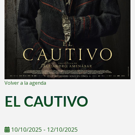
Volver a la agenda
EL CAUTIVO
10/10/2025
-
12/10/2025