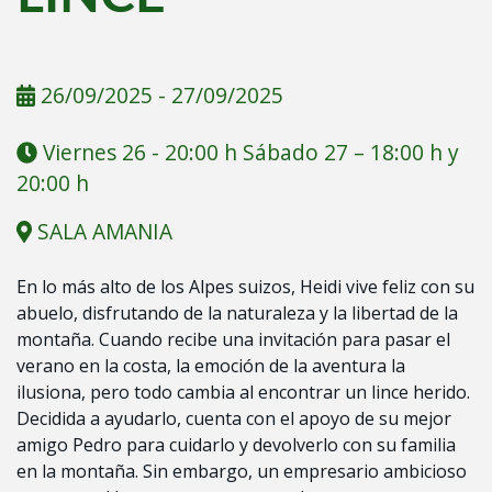
26/09/2025
-
27/09/2025
Viernes 26 - 20:00 h Sábado 27 – 18:00 h y
20:00 h
SALA AMANIA
En lo más alto de los Alpes suizos, Heidi vive feliz con su
abuelo, disfrutando de la naturaleza y la libertad de la
montaña. Cuando recibe una invitación para pasar el
verano en la costa, la emoción de la aventura la
ilusiona, pero todo cambia al encontrar un lince herido.
Decidida a ayudarlo, cuenta con el apoyo de su mejor
amigo Pedro para cuidarlo y devolverlo con su familia
en la montaña. Sin embargo, un empresario ambicioso