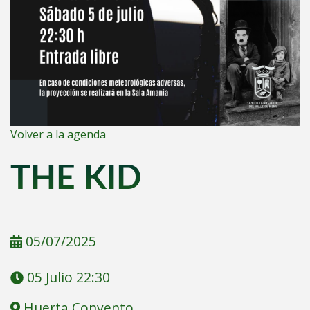
Volver a la agenda
THE KID
05/07/2025
05 Julio 22:30
Huerta Convento