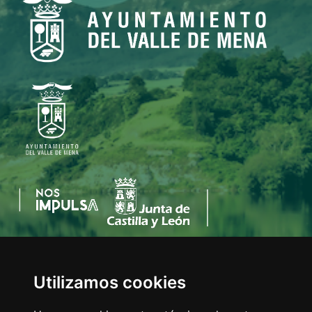
Utilizamos cookies
AYUNTAMIENTO DEL VALLE DE MENA
C/Eladio Bustamante, 1