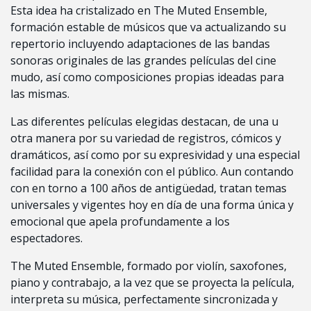
Esta idea ha cristalizado en The Muted Ensemble,
formación estable de músicos que va actualizando su
repertorio incluyendo adaptaciones de las bandas
sonoras originales de las grandes películas del cine
mudo, así como composiciones propias ideadas para
las mismas.
Las diferentes películas elegidas destacan, de una u
otra manera por su variedad de registros, cómicos y
dramáticos, así como por su expresividad y una especial
facilidad para la conexión con el público. Aun contando
con en torno a 100 años de antigüedad, tratan temas
universales y vigentes hoy en día de una forma única y
emocional que apela profundamente a los
espectadores.
The Muted Ensemble, formado por violín, saxofones,
piano y contrabajo, a la vez que se proyecta la película,
interpreta su música, perfectamente sincronizada y