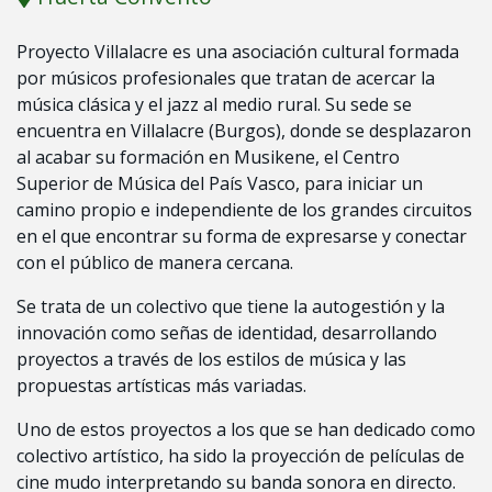
Proyecto Villalacre es una asociación cultural formada
por músicos profesionales que tratan de acercar la
música clásica y el jazz al medio rural. Su sede se
encuentra en Villalacre (Burgos), donde se desplazaron
al acabar su formación en Musikene, el Centro
Superior de Música del País Vasco, para iniciar un
camino propio e independiente de los grandes circuitos
en el que encontrar su forma de expresarse y conectar
con el público de manera cercana.
Se trata de un colectivo que tiene la autogestión y la
innovación como señas de identidad, desarrollando
proyectos a través de los estilos de música y las
propuestas artísticas más variadas.
Uno de estos proyectos a los que se han dedicado como
colectivo artístico, ha sido la proyección de películas de
cine mudo interpretando su banda sonora en directo.