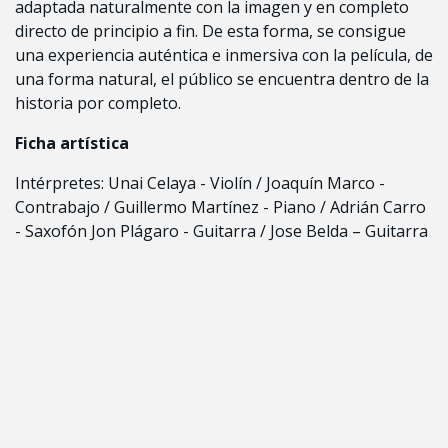
adaptada naturalmente con la imagen y en completo
directo de principio a fin. De esta forma, se consigue
una experiencia auténtica e inmersiva con la película, de
una forma natural, el público se encuentra dentro de la
historia por completo.
Ficha artística
Intérpretes: Unai Celaya - Violín / Joaquín Marco -
Contrabajo / Guillermo Martínez - Piano / Adrián Carro
- Saxofón Jon Plágaro - Guitarra / Jose Belda – Guitarra