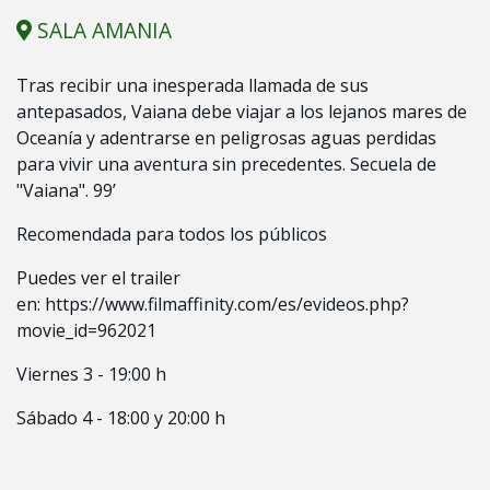
SALA AMANIA
Tras recibir una inesperada llamada de sus
antepasados, Vaiana debe viajar a los lejanos mares de
Oceanía y adentrarse en peligrosas aguas perdidas
para vivir una aventura sin precedentes. Secuela de
"Vaiana". 99’
Recomendada para todos los públicos
Puedes ver el trailer
en:
https://www.filmaffinity.com/es/evideos.php?
movie_id=962021
Viernes 3 - 19:00 h
Sábado 4 - 18:00 y 20:00 h