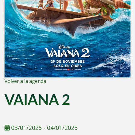
Volver a la agenda
VAIANA 2
03/01/2025
-
04/01/2025