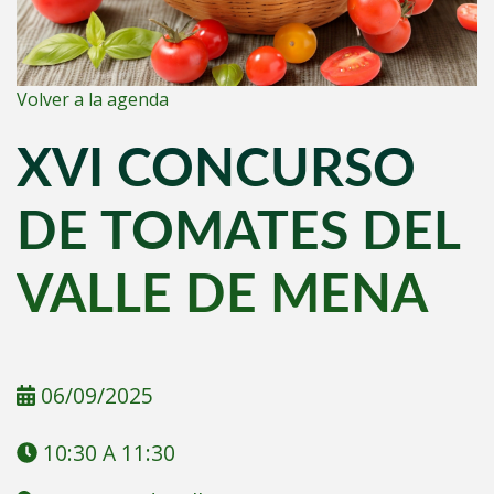
Volver a la agenda
XVI CONCURSO
DE TOMATES DEL
VALLE DE MENA
06/09/2025
10:30 A 11:30