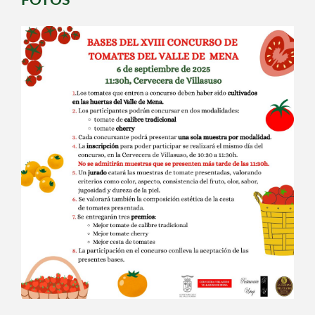
FOTOS