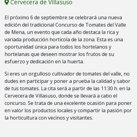
Cervecera de Villasuso
El próximo 6 de septiembre se celebrará una nueva
edición del tradicional Concurso de Tomates del Valle
de Mena, un evento que cada año destaca la rica y
variada producción hortícola de la zona. Esta es una
oportunidad única para todos los hortelanos y
hortelanas que deseen mostrar los frutos de su
esfuerzo y dedicación en la huerta.
Si eres un orgulloso cultivador de tomates del valle, no
dudes en participar y poner a prueba la calidad y sabor
de tus tomates. La cita será a partir de las 11:30 h. en la
Cervecera de Villasuso, donde se llevará a cabo el
concurso. Se trata de una excelente ocasión para poner
en valor los productos locales y compartir la pasión por
la horticultura con vecinos y visitantes.