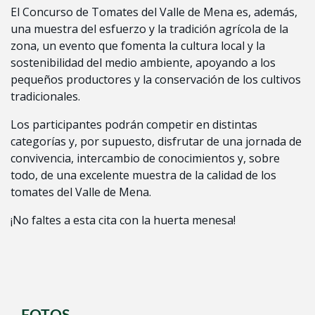
El Concurso de Tomates del Valle de Mena es, además,
una muestra del esfuerzo y la tradición agrícola de la
zona, un evento que fomenta la cultura local y la
sostenibilidad del medio ambiente, apoyando a los
pequeños productores y la conservación de los cultivos
tradicionales.
Los participantes podrán competir en distintas
categorías y, por supuesto, disfrutar de una jornada de
convivencia, intercambio de conocimientos y, sobre
todo, de una excelente muestra de la calidad de los
tomates del Valle de Mena.
¡No faltes a esta cita con la huerta menesa!