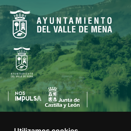
Utilizamos cookies