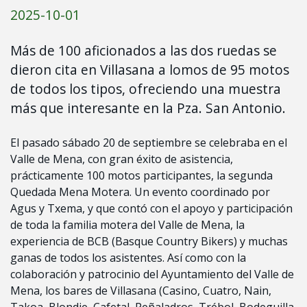
2025-10-01
Más de 100 aficionados a las dos ruedas se
dieron cita en Villasana a lomos de 95 motos
de todos los tipos, ofreciendo una muestra
más que interesante en la Pza. San Antonio.
El pasado sábado 20 de septiembre se celebraba en el
Valle de Mena, con gran éxito de asistencia,
prácticamente 100 motos participantes, la segunda
Quedada Mena Motera. Un evento coordinado por
Agus y Txema, y que contó con el apoyo y participación
de toda la familia motera del Valle de Mena, la
experiencia de BCB (Basque Country Bikers) y muchas
ganas de todos los asistentes. Así como con la
colaboración y patrocinio del Ayuntamiento del Valle de
Mena, los bares de Villasana (Casino, Cuatro, Nain,
Takoa, Blondie, Cafetal, Peñaladros, Trébol, Bodeguilla