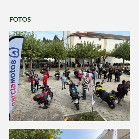
FOTOS